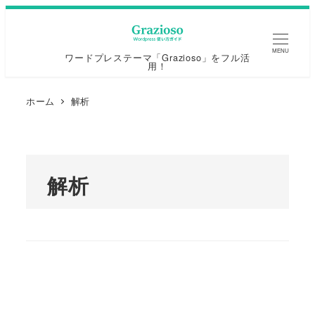
MENU
ワードプレステーマ「Grazioso」をフル活
用！
ホーム
解析
解析