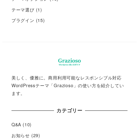
テーマ選び
(1)
プラグイン
(15)
美しく、優雅に。商用利用可能なレスポンシブル対応
WordPressテーマ「Grazioso」の使い方を紹介してい
ます。
カテゴリー
Q&A
(10)
お知らせ
(29)