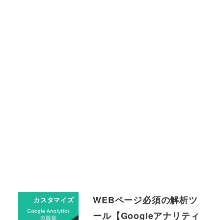
WEBページ必須の解析ツ
カスタマイズ
ール【Googleアナリティ