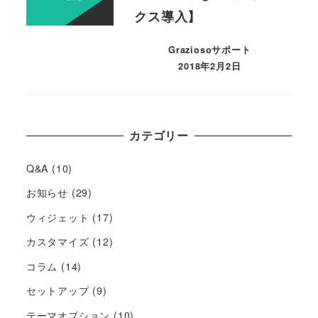
クス導入】
Graziosoサポート
2018年2月2日
カテゴリー
Q&A
(10)
お知らせ
(29)
ウィジェット
(17)
カスタマイズ
(12)
コラム
(14)
セットアップ
(9)
テーマオプション
(10)