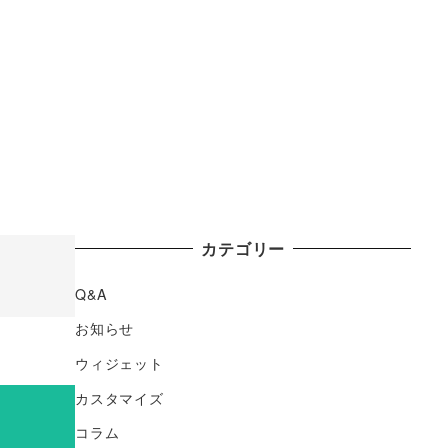
カテゴリー
Q&A
お知らせ
ウィジェット
カスタマイズ
コラム