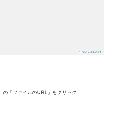
」の「ファイルのURL」をクリック