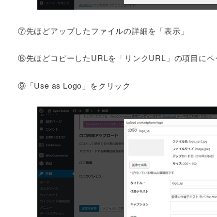
⑦先ほどアップしたファイルの詳細を「表示」
⑧先ほどコピーしたURLを「リンクURL」の項目にペ
⑨「Use as Logo」をクリック