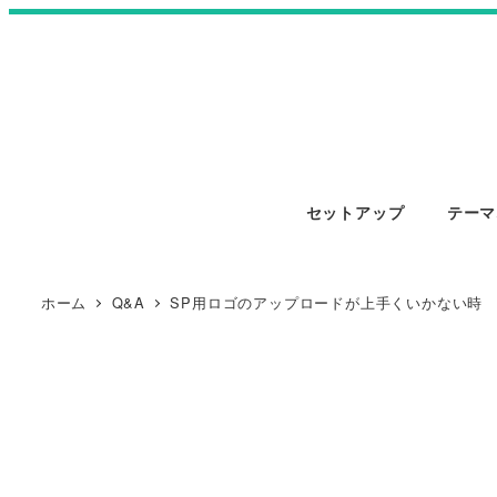
セットアップ
テーマ
ホーム
Q&A
SP用ロゴのアップロードが上手くいかない時