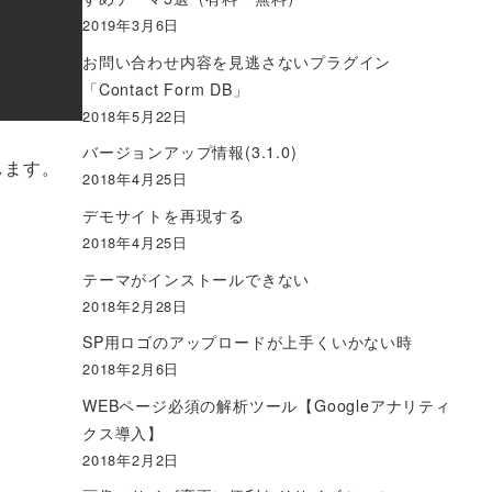
2019年3月6日
お問い合わせ内容を見逃さないプラグイン
「Contact Form DB」
2018年5月22日
バージョンアップ情報(3.1.0)
します。
2018年4月25日
デモサイトを再現する
2018年4月25日
テーマがインストールできない
2018年2月28日
SP用ロゴのアップロードが上手くいかない時
2018年2月6日
WEBページ必須の解析ツール【Googleアナリティ
クス導入】
2018年2月2日