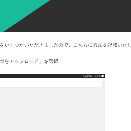
声をいくつかいただきましたので、こちらに方法を記載いた
ロゴをアップロード」を選択