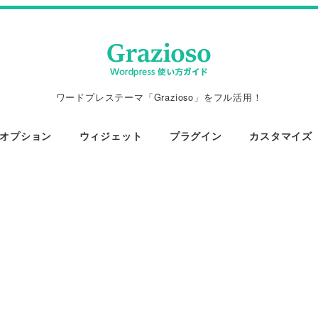
ワードプレステーマ「Grazioso」をフル活用！
オプション
ウィジェット
プラグイン
カスタマイズ