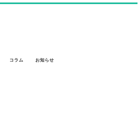
コラム
お知らせ