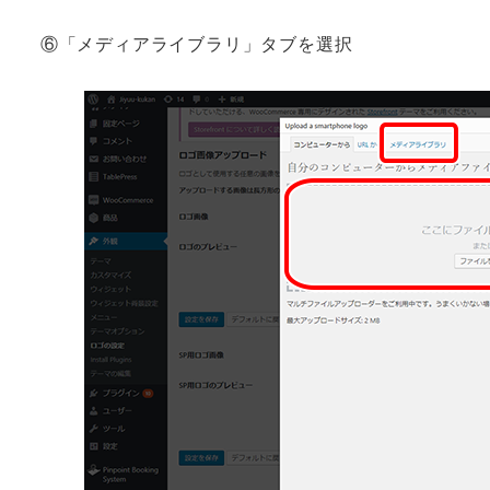
⑥「メディアライブラリ」タブを選択