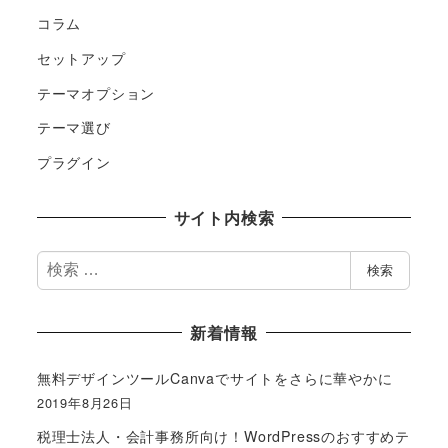
コラム
セットアップ
テーマオプション
テーマ選び
プラグイン
サイト内検索
検
検索
索
新着情報
無料デザインツールCanvaでサイトをさらに華やかに
2019年8月26日
税理士法人・会計事務所向け！WordPressのおすすめテ