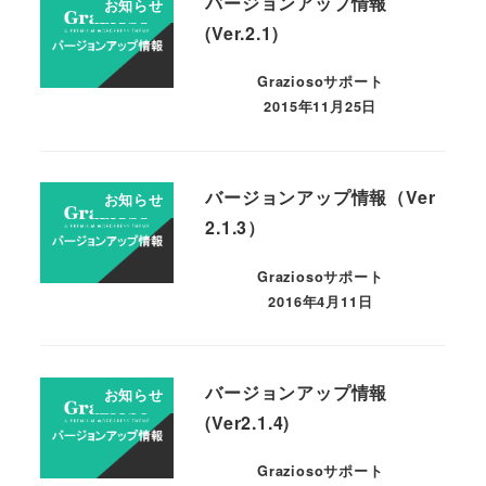
バージョンアップ情報
お知らせ
(Ver.2.1)
Graziosoサポート
2015年11月25日
バージョンアップ情報（Ver
お知らせ
2.1.3）
Graziosoサポート
2016年4月11日
バージョンアップ情報
お知らせ
(Ver2.1.4)
Graziosoサポート