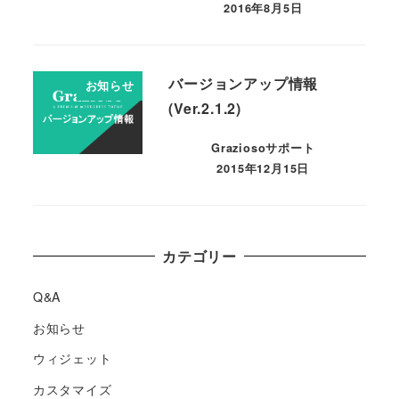
2016年8月5日
バージョンアップ情報
お知らせ
(Ver.2.1.2)
Graziosoサポート
2015年12月15日
カテゴリー
Q&A
お知らせ
ウィジェット
カスタマイズ