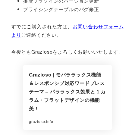
推奨プラグインのバージョン更新
プライシングテーブルのバグ修正
すでにご購入された方は、
お問い合わせフォーム
より
ご連絡ください。
今後ともGraziosoをよろしくお願いいたします。
Grazioso | モパララックス機能
＆レスポンシブ対応ワードプレス
テーマ – パララックス効果と１カ
ラム・フラットデザインの機能
美！
grazioso.info