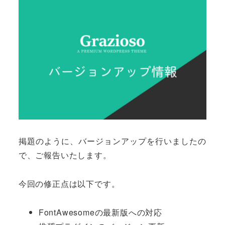
掲題のように、バージョンアップを行いましたの
で、ご報告いたします。
今回の修正点は以下です。
FontAwesomeの最新版への対応