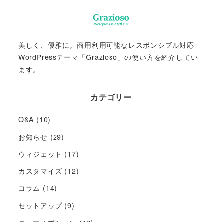
美しく、優雅に。商用利用可能なレスポンシブル対応
WordPressテーマ「Grazioso」の使い方を紹介してい
ます。
カテゴリー
Q&A
(10)
お知らせ
(29)
ウィジェット
(17)
カスタマイズ
(12)
コラム
(14)
セットアップ
(9)