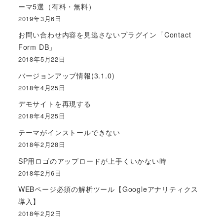
ーマ5選（有料・無料）
2019年3月6日
お問い合わせ内容を見逃さないプラグイン「Contact
Form DB」
2018年5月22日
バージョンアップ情報(3.1.0)
2018年4月25日
デモサイトを再現する
2018年4月25日
テーマがインストールできない
2018年2月28日
SP用ロゴのアップロードが上手くいかない時
2018年2月6日
WEBページ必須の解析ツール【Googleアナリティクス
導入】
2018年2月2日