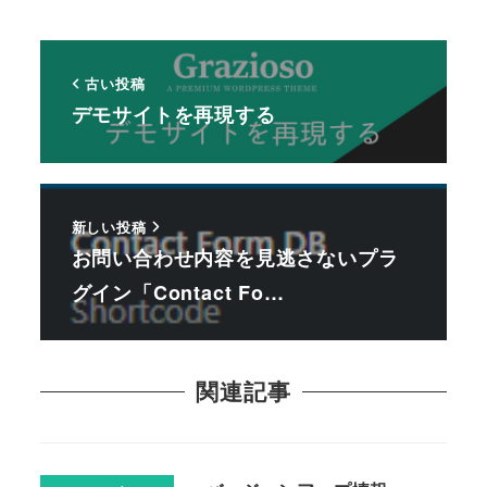
古い投稿
デモサイトを再現する
新しい投稿
お問い合わせ内容を見逃さないプラ
グイン「Contact Fo…
関連記事