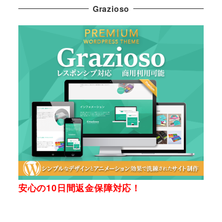
Grazioso
安心の10日間返金保障対応！