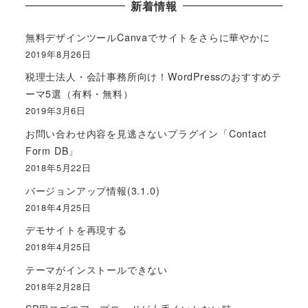
新着情報
無料デザインツールCanvaでサイトをさらに華やかに
2019年8月26日
税理士法人・会計事務所向け！WordPressのおすすめテ
ーマ5選（有料・無料）
2019年3月6日
お問い合わせ内容を見逃さないプラグイン「Contact
Form DB」
2018年5月22日
バージョンアップ情報(3.1.0)
2018年4月25日
デモサイトを再現する
2018年4月25日
テーマがインストールできない
2018年2月28日