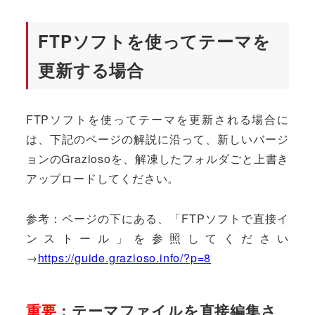
FTPソフトを使ってテーマを
更新する場合
FTPソフトを使ってテーマを更新される場合に
は、下記のページの解説に沿って、新しいバージ
ョンのGraziosoを、解凍したフォルダごと上書き
アップロードしてください。
参考：ページの下にある、「FTPソフトで直接イ
ンストール」を参照してください
→
https://guide.grazioso.info/?p=8
重要
：テーマファイルを直接編集さ