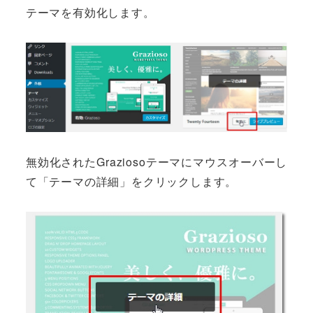
テーマを有効化します。
無効化されたGraziosoテーマにマウスオーバーし
て「テーマの詳細」をクリックします。