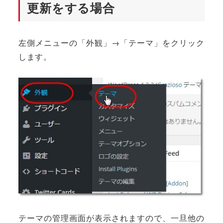
更新をする場合
左側メニューの「外観」→「テーマ」をクリック
します。
テーマの管理画面が表示されますので、一旦他の