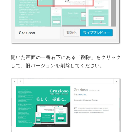
開いた画面の一番右下にある「削除」をクリック
して、旧バージョンを削除してください。