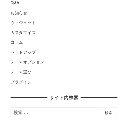
Q&A
お知らせ
ウィジェット
カスタマイズ
コラム
セットアップ
テーマオプション
テーマ選び
プラグイン
サイト内検索
検
検索
索