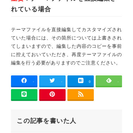
れている場合
テーマファイルを直接編集してカスタマイズされ
ていた場合には、その箇所については上書きされ
てしまいますので、編集した内容のコピーを事前
に控えておいていただき、再度テーマファイルの
編集を行う必要がありますのでご注意ください。
-
-
0
-
この記事を書いた人