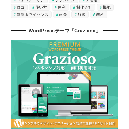
ロゴ
使い方
便利
制作会社
機能
無制限ライセンス
画像
解凍
解析
WordPressテーマ「Grazioso」