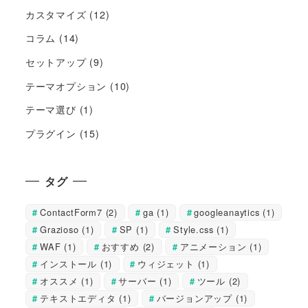
カスタマイズ
(12)
コラム
(14)
セットアップ
(9)
テーマオプション
(10)
テーマ選び
(1)
プラグイン
(15)
タグ
ContactForm7
(2)
ga
(1)
googleanaytics
(1)
Grazioso
(1)
SP
(1)
Style.css
(1)
WAF
(1)
おすすめ
(2)
アニメーション
(1)
インストール
(1)
ウィジェット
(1)
オススメ
(1)
サーバー
(1)
ツール
(2)
テキストエディタ
(1)
バージョンアップ
(1)