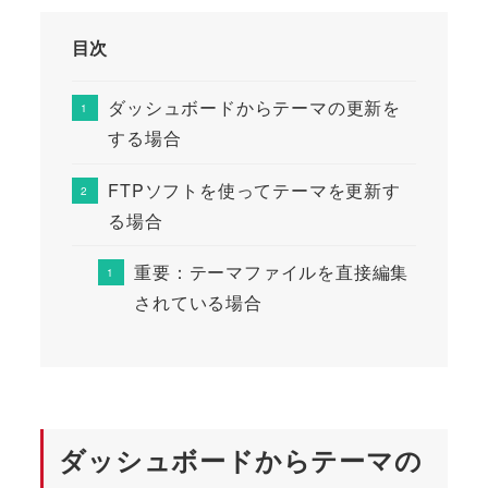
目次
ダッシュボードからテーマの更新を
する場合
FTPソフトを使ってテーマを更新す
る場合
重要：テーマファイルを直接編集
されている場合
ダッシュボードからテーマの