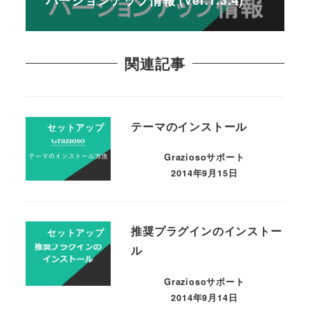
バージョンアップ情報 (Ver.1.3.4)
関連記事
テーマのインストール
セットアップ
Graziosoサポート
2014年9月15日
推奨プラグインのインストー
セットアップ
ル
Graziosoサポート
2014年9月14日