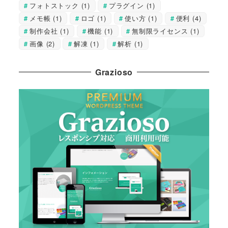
フォトストック
(1)
プラグイン
(1)
メモ帳
(1)
ロゴ
(1)
使い方
(1)
便利
(4)
制作会社
(1)
機能
(1)
無制限ライセンス
(1)
画像
(2)
解凍
(1)
解析
(1)
Grazioso