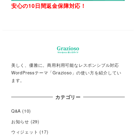
安心の10日間返金保障対応！
美しく、優雅に。商用利用可能なレスポンシブル対応
WordPressテーマ「Grazioso」の使い方を紹介してい
ます。
カテゴリー
Q&A
(10)
お知らせ
(29)
ウィジェット
(17)