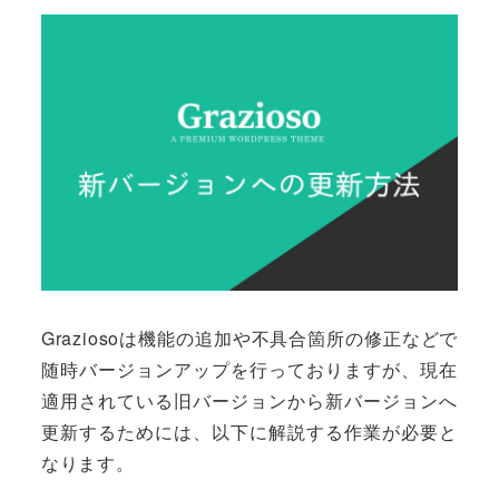
者
Graziosoは機能の追加や不具合箇所の修正などで
随時バージョンアップを行っておりますが、現在
適用されている旧バージョンから新バージョンへ
更新するためには、以下に解説する作業が必要と
なります。