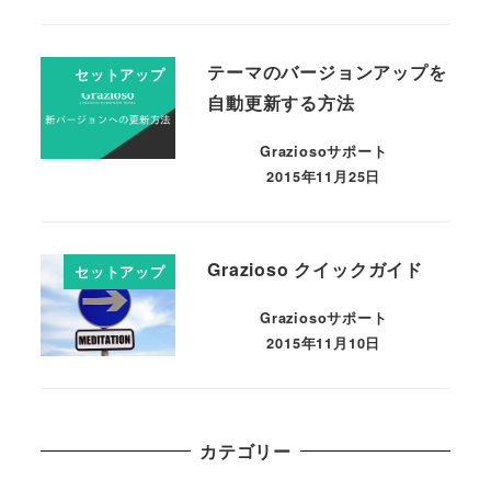
テーマのバージョンアップを
セットアップ
自動更新する方法
Graziosoサポート
2015年11月25日
Grazioso クイックガイド
セットアップ
Graziosoサポート
2015年11月10日
カテゴリー