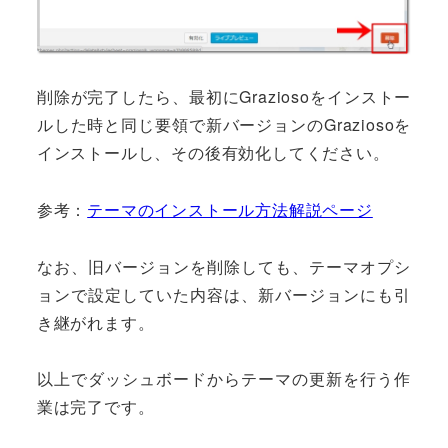
削除が完了したら、最初にGraziosoをインストー
ルした時と同じ要領で新バージョンのGraziosoを
インストールし、その後有効化してください。
参考：
テーマのインストール方法解説ページ
なお、旧バージョンを削除しても、テーマオプシ
ョンで設定していた内容は、新バージョンにも引
き継がれます。
以上でダッシュボードからテーマの更新を行う作
業は完了です。