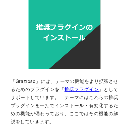
「Grazioso」には、テーマの機能をより拡張させ
るためのプラグインを「
推奨プラグイン
」として
サポートしています。 テーマにはこれらの推奨
プラグインを一括でインストール・有効化するた
めの機能が備わっており、ここではその機能の解
説をしていきます。