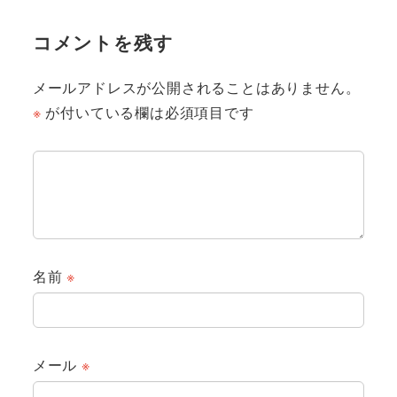
コメントを残す
メールアドレスが公開されることはありません。
※
が付いている欄は必須項目です
名前
※
メール
※