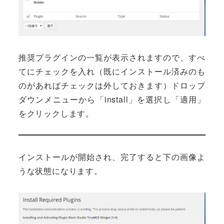
推奨プラグインの一覧が表示されますので、すべ
てにチェックを入れ（既にインストール済みのも
のがあればチェックは外しておきます）ドロップ
ダウンメニューから「install」を選択し「適用」
をクリックします。
インストールが開始され、完了すると下の画像よ
うな状態になります。