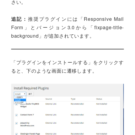
さい。
追記：
推奨プラグインには「Responsive Mail
Form」とバージョン3.0から「fixpage-title-
background」が追加されています。
「プラグインをインストールする」をクリックす
ると、下のような画面に遷移します。