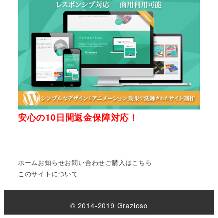
安心の10日間返金保障対応！
ホーム
お知らせ
お問い合わせ
ご購入はこちら
このサイトについて
© 2014-2019 Grazioso