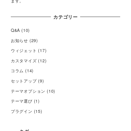
ます。
カテゴリー
Q&A
(10)
お知らせ
(29)
ウィジェット
(17)
カスタマイズ
(12)
コラム
(14)
セットアップ
(9)
テーマオプション
(10)
テーマ選び
(1)
プラグイン
(15)