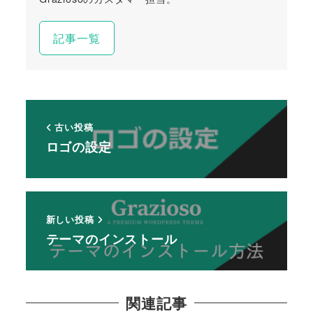
記事一覧
古い投稿
ロゴの設定
新しい投稿
テーマのインストール
関連記事