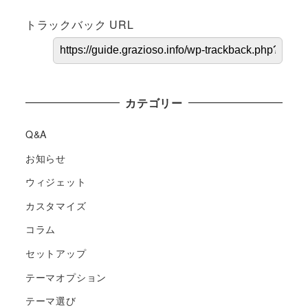
トラックバック URL
カテゴリー
Q&A
お知らせ
ウィジェット
カスタマイズ
コラム
セットアップ
テーマオプション
テーマ選び