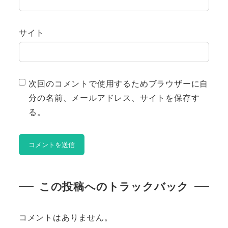
サイト
次回のコメントで使用するためブラウザーに自
分の名前、メールアドレス、サイトを保存す
る。
この投稿へのトラックバック
コメントはありません。