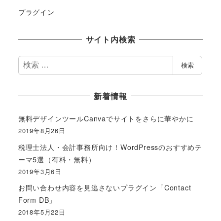
プラグイン
サイト内検索
検
検索
索
新着情報
無料デザインツールCanvaでサイトをさらに華やかに
2019年8月26日
税理士法人・会計事務所向け！WordPressのおすすめテ
ーマ5選（有料・無料）
2019年3月6日
お問い合わせ内容を見逃さないプラグイン「Contact
Form DB」
2018年5月22日