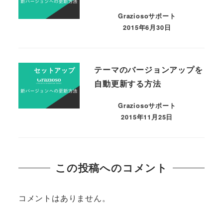
Graziosoサポート
2015年6月30日
テーマのバージョンアップを
セットアップ
自動更新する方法
Graziosoサポート
2015年11月25日
この投稿へのコメント
コメントはありません。