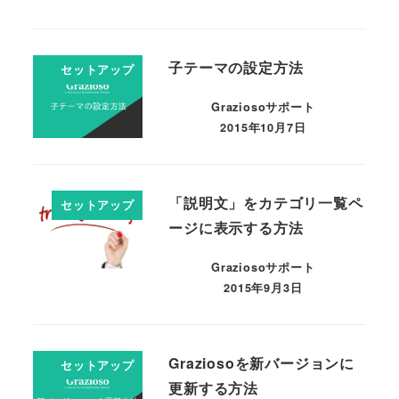
子テーマの設定方法
セットアップ
Graziosoサポート
2015年10月7日
「説明文」をカテゴリ一覧ペ
セットアップ
ージに表示する方法
Graziosoサポート
2015年9月3日
Graziosoを新バージョンに
セットアップ
更新する方法