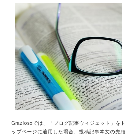
者
Graziosoでは、「ブログ記事ウィジェット」をト
ップページに適用した場合、投稿記事本文の先頭