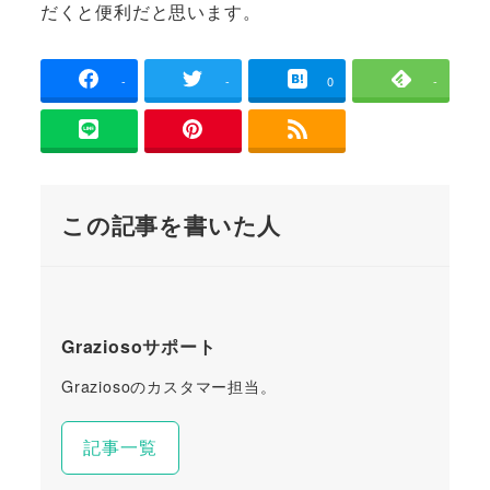
だくと便利だと思います。
-
-
0
-
この記事を書いた人
Graziosoサポート
Graziosoのカスタマー担当。
記事一覧