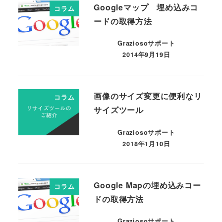
Googleマップ 埋め込みコ
コラム
ードの取得方法
Graziosoサポート
2014年9月19日
画像のサイズ変更に便利なリ
コラム
サイズツール
Graziosoサポート
2018年1月10日
Google Mapの埋め込みコー
コラム
ドの取得方法
Graziosoサポート