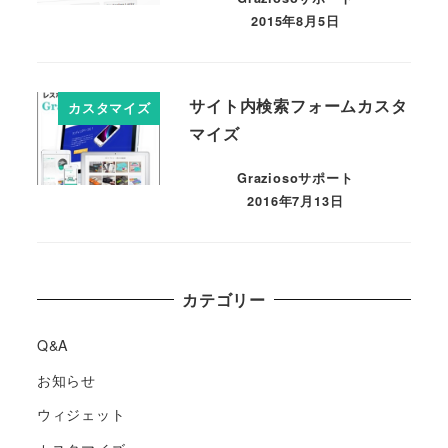
2015年8月5日
サイト内検索フォームカスタ
カスタマイズ
マイズ
Graziosoサポート
2016年7月13日
カテゴリー
Q&A
お知らせ
ウィジェット