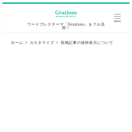
MENU
ワードプレステーマ「Grazioso」をフル活
用！
ホーム
カスタマイズ
投稿記事の抜粋表示について