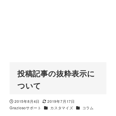
投稿記事の抜粋表示に
ついて
2015年8月4日
2019年7月17日
投稿日
更新日
カテゴリー
カテゴリー
Graziosoサポート
カスタマイズ
コラム
著