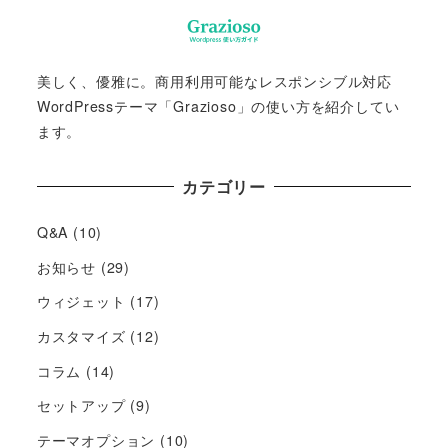
美しく、優雅に。商用利用可能なレスポンシブル対応
WordPressテーマ「Grazioso」の使い方を紹介してい
ます。
カテゴリー
Q&A
(10)
お知らせ
(29)
ウィジェット
(17)
カスタマイズ
(12)
コラム
(14)
セットアップ
(9)
テーマオプション
(10)