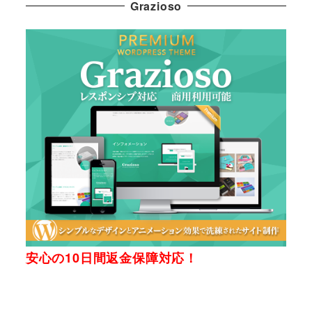
Grazioso
安心の10日間返金保障対応！