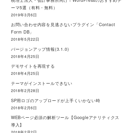
ーマ5選（有料・無料）
2019年3月6日
お問い合わせ内容を見逃さないプラグイン「Contact
Form DB」
2018年5月22日
バージョンアップ情報(3.1.0)
2018年4月25日
デモサイトを再現する
2018年4月25日
テーマがインストールできない
2018年2月28日
SP用ロゴのアップロードが上手くいかない時
2018年2月6日
WEBページ必須の解析ツール【Googleアナリティクス
導入】
2018年2月2日