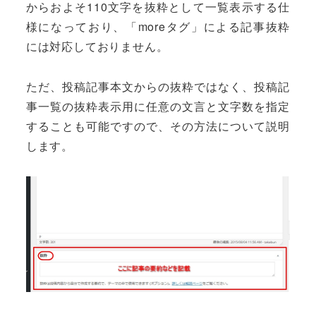
からおよそ110文字を抜粋として一覧表示する仕
様になっており、「moreタグ」による記事抜粋
には対応しておりません。
ただ、投稿記事本文からの抜粋ではなく、投稿記
事一覧の抜粋表示用に任意の文言と文字数を指定
することも可能ですので、その方法について説明
します。