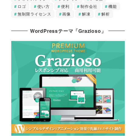
ロゴ
使い方
便利
制作会社
機能
無制限ライセンス
画像
解凍
解析
WordPressテーマ「Grazioso」