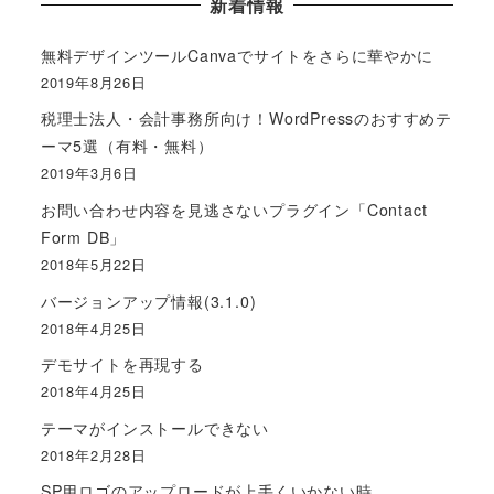
新着情報
無料デザインツールCanvaでサイトをさらに華やかに
2019年8月26日
税理士法人・会計事務所向け！WordPressのおすすめテ
ーマ5選（有料・無料）
2019年3月6日
お問い合わせ内容を見逃さないプラグイン「Contact
Form DB」
2018年5月22日
バージョンアップ情報(3.1.0)
2018年4月25日
デモサイトを再現する
2018年4月25日
テーマがインストールできない
2018年2月28日
SP用ロゴのアップロードが上手くいかない時