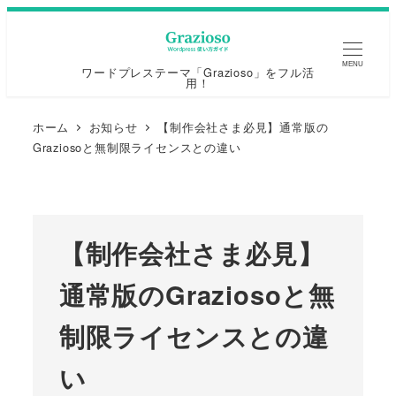
MENU
ワードプレステーマ「Grazioso」をフル活
用！
ホーム
お知らせ
【制作会社さま必見】通常版の
Graziosoと無制限ライセンスとの違い
【制作会社さま必見】
通常版のGraziosoと無
制限ライセンスとの違
い