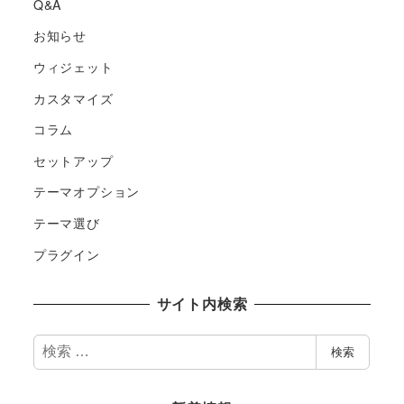
Q&A
お知らせ
ウィジェット
カスタマイズ
コラム
セットアップ
テーマオプション
テーマ選び
プラグイン
サイト内検索
検
検索
索