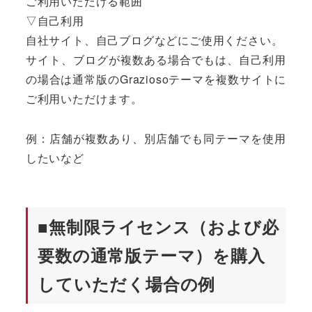
ご利用いただける範囲
▽自己利用
自社サイト、自己ブログなどにご使用ください。
サイト、ブログが複数ある場合でもは、自己利用
の場合は通常版のGraziosoテーマを複数サイトに
ご利用いただけます。
例：店舗が複数あり、別店舗でも同テーマを使用
したいなど
■無制限ライセンス（および必
要数の通常版テーマ）を購入
していただく場合の例