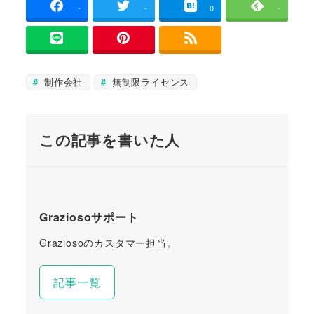
-
-
0
-
制作会社
無制限ライセンス
この記事を書いた人
Graziosoサポート
Graziosoのカスタマー担当。
記事一覧