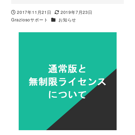
2017年11月21日
2019年7月23日
投稿日
更新日
カテゴリー
Graziosoサポート
お知らせ
著
者