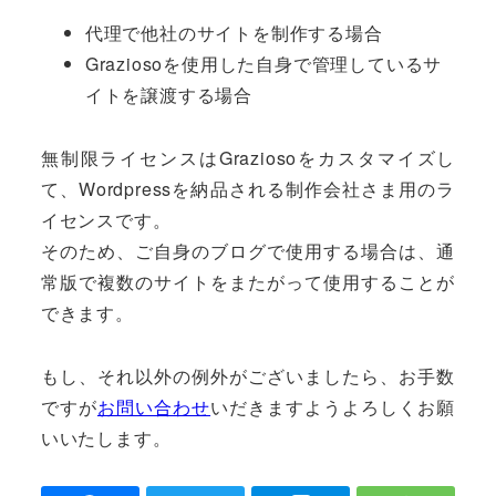
代理で他社のサイトを制作する場合
Graziosoを使用した自身で管理しているサ
イトを譲渡する場合
無制限ライセンスはGraziosoをカスタマイズし
て、Wordpressを納品される制作会社さま用のラ
イセンスです。
そのため、ご自身のブログで使用する場合は、通
常版で複数のサイトをまたがって使用することが
できます。
もし、それ以外の例外がございましたら、お手数
ですが
お問い合わせ
いだきますようよろしくお願
いいたします。