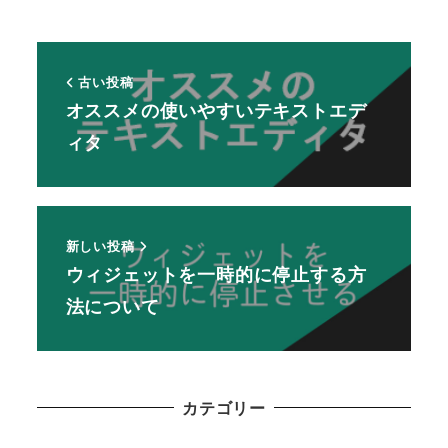
古い投稿
オススメの使いやすいテキストエデ
ィタ
新しい投稿
ウィジェットを一時的に停止する方
法について
カテゴリー