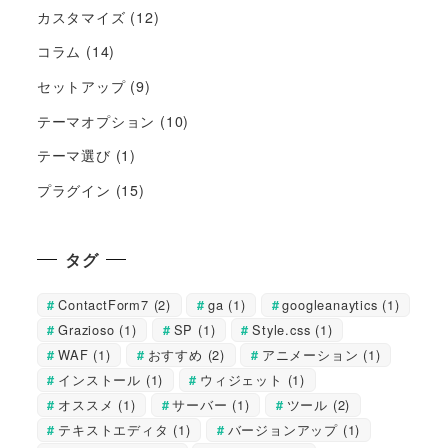
カスタマイズ
(12)
コラム
(14)
セットアップ
(9)
テーマオプション
(10)
テーマ選び
(1)
プラグイン
(15)
タグ
ContactForm7
(2)
ga
(1)
googleanaytics
(1)
Grazioso
(1)
SP
(1)
Style.css
(1)
WAF
(1)
おすすめ
(2)
アニメーション
(1)
インストール
(1)
ウィジェット
(1)
オススメ
(1)
サーバー
(1)
ツール
(2)
テキストエディタ
(1)
バージョンアップ
(1)