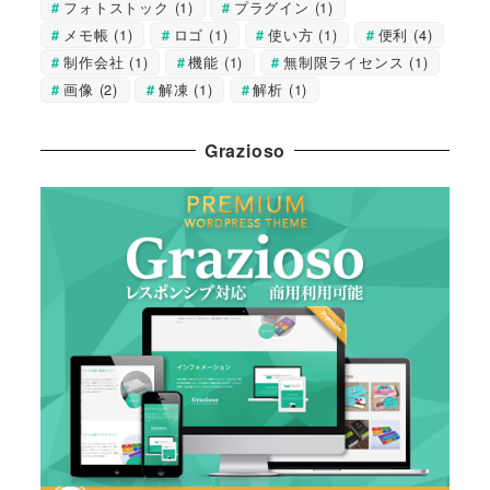
フォトストック
(1)
プラグイン
(1)
メモ帳
(1)
ロゴ
(1)
使い方
(1)
便利
(4)
制作会社
(1)
機能
(1)
無制限ライセンス
(1)
画像
(2)
解凍
(1)
解析
(1)
Grazioso