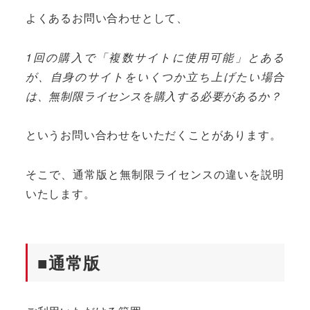
よくあるお問い合わせとして、
1回の購入で「複数サイトに使用可能」とある
が、自身のサイトをいくつか立ち上げたい場合
は、無制限ライセンスを購入する必要があるか？
というお問い合わせをいただくことがあります。
そこで、通常版と無制限ライセンスの違いを説明
いたします。
■通常版