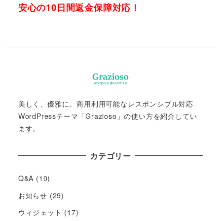
安心の10日間返金保障対応！
美しく、優雅に。商用利用可能なレスポンシブル対応
WordPressテーマ「Grazioso」の使い方を紹介してい
ます。
カテゴリー
Q&A
(10)
お知らせ
(29)
ウィジェット
(17)