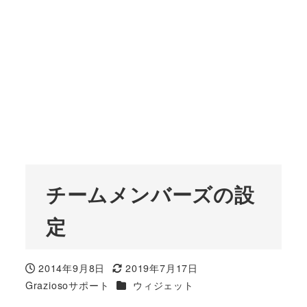
チームメンバーズの設
定
2014年9月8日
2019年7月17日
投稿日
更新日
カテゴリー
Graziosoサポート
ウィジェット
著