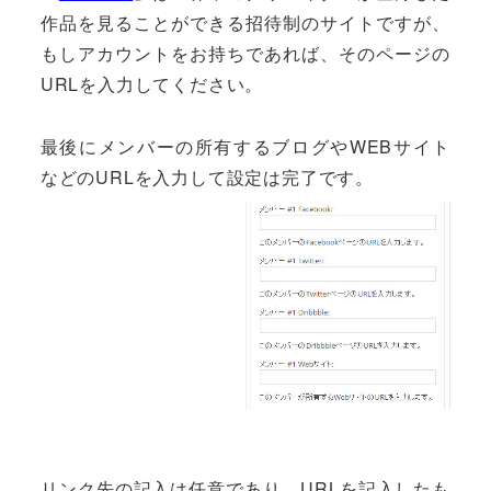
作品を見ることができる招待制のサイトですが、
もしアカウントをお持ちであれば、そのページの
URLを入力してください。
最後にメンバーの所有するブログやWEBサイト
などのURLを入力して設定は完了です。
リンク先の記入は任意であり、URLを記入したも