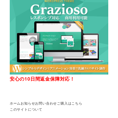
安心の10日間返金保障対応！
ホーム
お知らせ
お問い合わせ
ご購入はこちら
このサイトについて