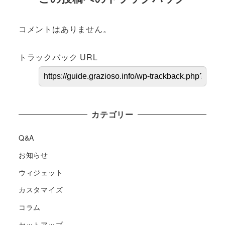
コメントはありません。
トラックバック URL
カテゴリー
Q&A
お知らせ
ウィジェット
カスタマイズ
コラム
セットアップ