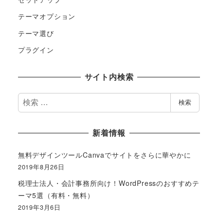
テーマオプション
テーマ選び
プラグイン
サイト内検索
検
検索
索
新着情報
無料デザインツールCanvaでサイトをさらに華やかに
2019年8月26日
税理士法人・会計事務所向け！WordPressのおすすめテ
ーマ5選（有料・無料）
2019年3月6日