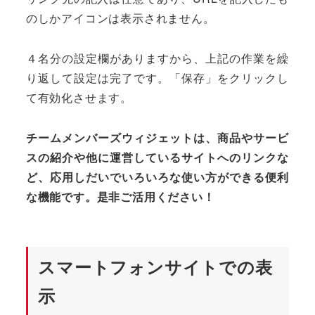
のしかアイコンは表示されません。
４名分の設定欄がありますから、上記の作業を繰
り返して設定は完了です。「保存」をクリックし
て有効化させます。
チームメンバーズウィジェットは、商品やサービ
スの紹介や他に運営しているサイトへのリンクな
ど、応用しだいでいろいろな使い方ができる便利
な機能です。是非ご活用ください！
スマートフォンサイトでの表
示