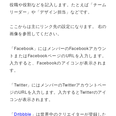
役職や役割などを記入します。たとえば「チーム
リーダー」や「デザイン担当」などです。
ここからは主にリンク先の設定になります。 右の
画像を参照してください。
「Facebook」にはメンバーのFacebookアカウン
トまたはFacebookページのURLを入力します。
入力すると、Facebookのアイコンが表示されま
す。
「Twitter」にはメンバーのTwitterアカウントペー
ジのURLを入力します。入力するとTwitterのアイ
コンが表示されます。
「
Dribbble
」は世界中のクリエイターが登録した