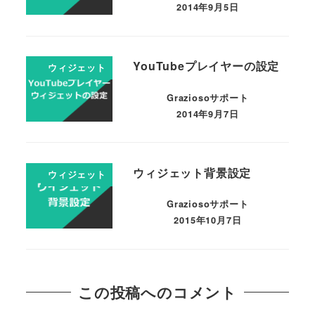
2014年9月5日
YouTubeプレイヤーの設定
ウィジェット
Graziosoサポート
2014年9月7日
ウィジェット背景設定
ウィジェット
Graziosoサポート
2015年10月7日
この投稿へのコメント