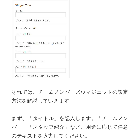
それでは、チームメンバーズウィジェットの設定
方法を解説していきます。
まず、「タイトル」を記入します。「チームメン
バー」「スタッフ紹介」など、用途に応じて任意
のテキストを入力してください。