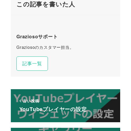
この記事を書いた人
Graziosoサポート
Graziosoのカスタマー担当。
記事一覧
古い投稿
YouTubeプレイヤーの設定