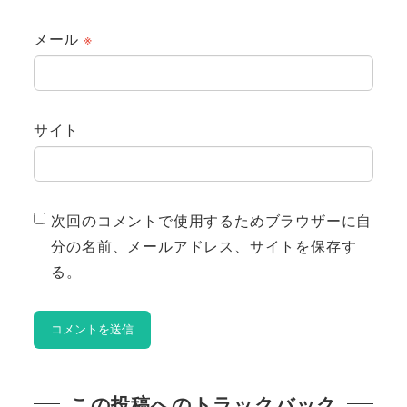
メール
※
サイト
次回のコメントで使用するためブラウザーに自
分の名前、メールアドレス、サイトを保存す
る。
この投稿へのトラックバック