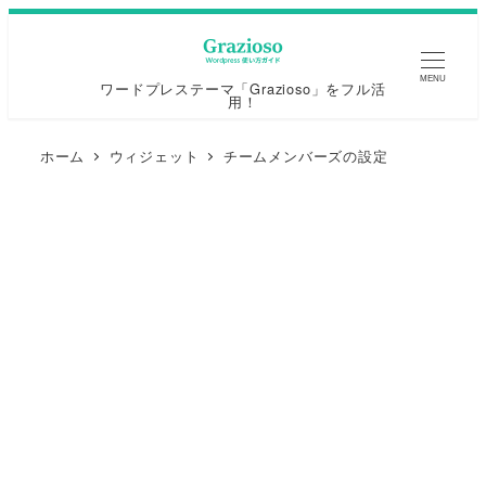
MENU
ワードプレステーマ「Grazioso」をフル活
用！
ホーム
ウィジェット
チームメンバーズの設定