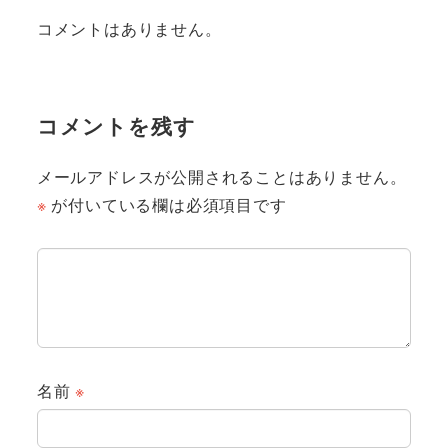
コメントはありません。
コメントを残す
メールアドレスが公開されることはありません。
※
が付いている欄は必須項目です
名前
※