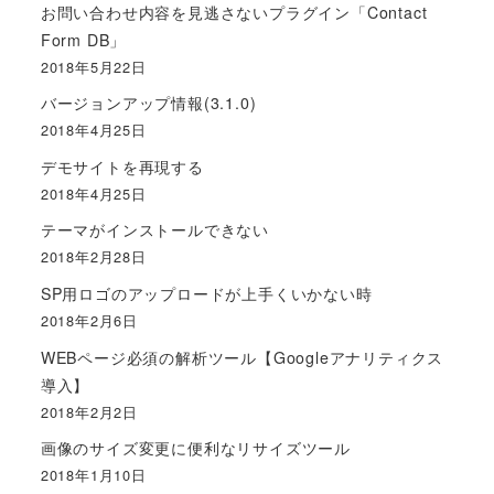
お問い合わせ内容を見逃さないプラグイン「Contact
Form DB」
2018年5月22日
バージョンアップ情報(3.1.0)
2018年4月25日
デモサイトを再現する
2018年4月25日
テーマがインストールできない
2018年2月28日
SP用ロゴのアップロードが上手くいかない時
2018年2月6日
WEBページ必須の解析ツール【Googleアナリティクス
導入】
2018年2月2日
画像のサイズ変更に便利なリサイズツール
2018年1月10日