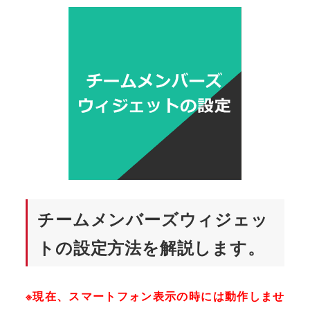
者
チームメンバーズウィジェッ
トの設定方法を解説します。
※現在、スマートフォン表示の時には動作しませ