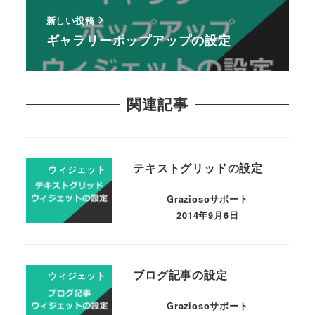
新しい投稿
ギャラリーポップアップの設定
関連記事
テキストグリッドの設定
ウィジェット
Graziosoサポート
2014年9月6日
ブログ記事の設定
ウィジェット
Graziosoサポート