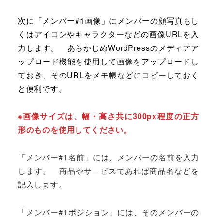
次に「メンバー#1画像」にメンバーの顔写真もし
くはアイコンやキャラクターなどの画像URLを入
力します。 あらかじめWordPressのメディアア
ップロード機能を使用して画像をアップロードし
ておき、そのURLをメモ帳などにコピーしておく
と便利です。
※画像サイズは、幅・高さ共に300px程度の正方
形のものを使用してください。
「メンバー#1名前」には、メンバーの名前を入力
します。 商品やサービスであれば商品名などを
記入します。
「メンバー#1ポジション」には、そのメンバーの