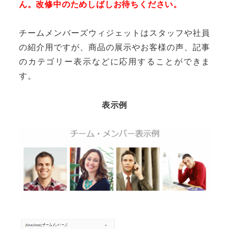
ん。改修中のためしばしお待ちください。
チームメンバーズウィジェットはスタッフや社員
の紹介用ですが、商品の展示やお客様の声、記事
のカテゴリー表示などに応用することができま
す。
表示例