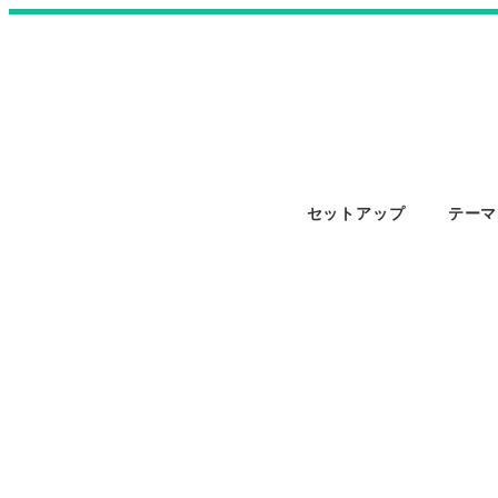
セットアップ
テーマ