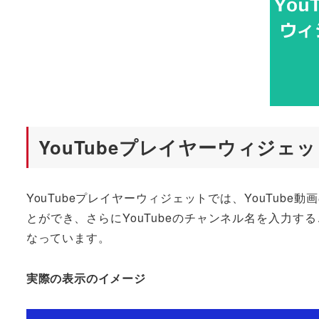
YouTubeプレイヤーウィジ
YouTubeプレイヤーウィジェットでは、YouTub
とができ、さらにYouTubeのチャンネル名を入力す
なっています。
実際の表示のイメージ