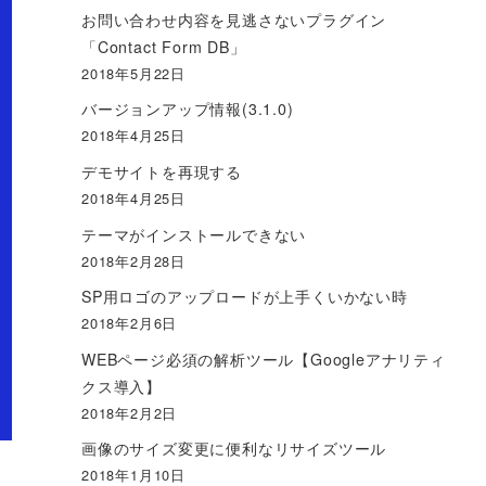
お問い合わせ内容を見逃さないプラグイン
「Contact Form DB」
2018年5月22日
バージョンアップ情報(3.1.0)
2018年4月25日
デモサイトを再現する
2018年4月25日
テーマがインストールできない
2018年2月28日
SP用ロゴのアップロードが上手くいかない時
2018年2月6日
WEBページ必須の解析ツール【Googleアナリティ
クス導入】
2018年2月2日
画像のサイズ変更に便利なリサイズツール
2018年1月10日