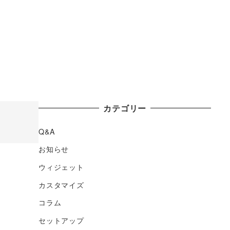
カテゴリー
Q&A
お知らせ
ウィジェット
カスタマイズ
コラム
セットアップ