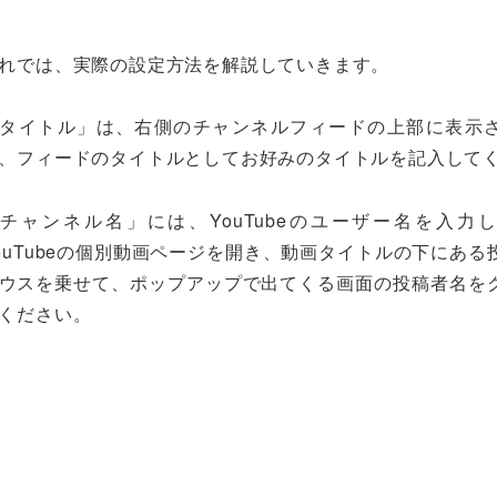
れでは、実際の設定方法を解説していきます。
タイトル」は、右側のチャンネルフィードの上部に表示
、フィードのタイトルとしてお好みのタイトルを記入して
チャンネル名」には、YouTubeのユーザー名を入
ouTubeの個別動画ページを開き、動画タイトルの下にある
ウスを乗せて、ポップアップで出てくる画面の投稿者名を
ください。