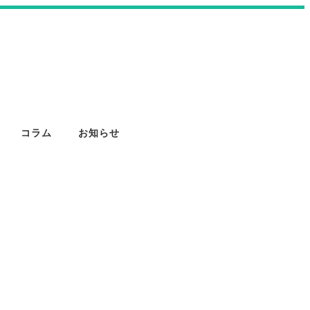
コラム
お知らせ