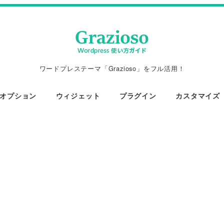
ワードプレステーマ「Grazioso」をフル活用！
オプション
ウィジェット
プラグイン
カスタマイズ