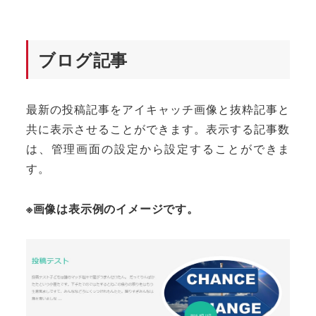
ブログ記事
最新の投稿記事をアイキャッチ画像と抜粋記事と
共に表示させることができます。表示する記事数
は、管理画面の設定から設定することができま
す。
※画像は表示例のイメージです。