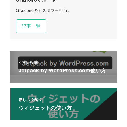
Graziosoのカスタマー担当。
記事一覧
古い投稿
Jetpack by WordPress.com使い方
新しい投稿
ウィジェットの使い方