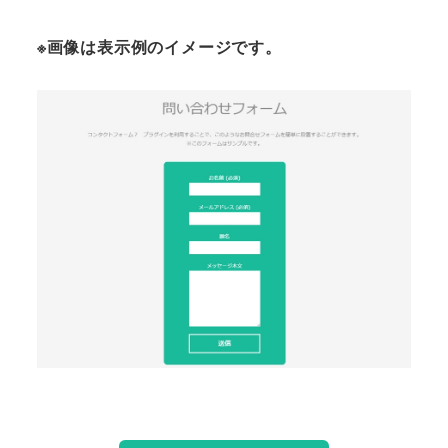
※画像は表示例のイメージです。