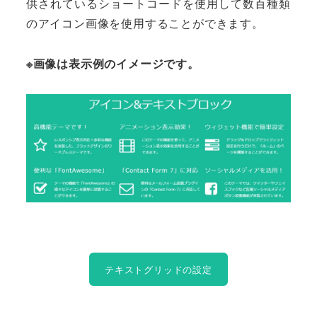
供されているショートコードを使用して数百種類
のアイコン画像を使用することができます。
※画像は表示例のイメージです。
テキストグリッドの設定