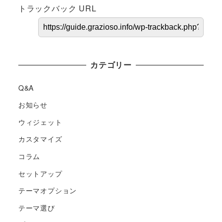
トラックバック URL
カテゴリー
Q&A
お知らせ
ウィジェット
カスタマイズ
コラム
セットアップ
テーマオプション
テーマ選び