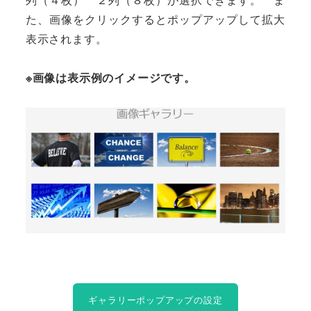
た、画像をクリックするとポップアップして拡大
表示されます。
※画像は表示例のイメージです。
ギャラリーポップアップの設定