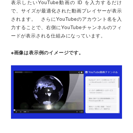
表示したいYouTube動画の ID を入力するだけ
で、サイズが最適化された動画プレイヤーが表示
されます。 さらにYouTubeのアカウント名を入
力することで、右側にYouTubeチャンネルのフィ
ードが表示される仕組みになっています。
※画像は表示例のイメージです。