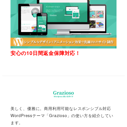
安心の10日間返金保障対応！
美しく、優雅に。商用利用可能なレスポンシブル対応
WordPressテーマ「Grazioso」の使い方を紹介してい
ます。