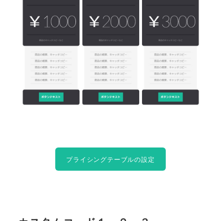
プライシングテーブルの設定