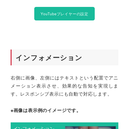
YouTubeプレイヤーの設定
インフォメーション
右側に画像、左側にはテキストという配置でアニ
メーション表示させ、効果的な告知を実現しま
す。レスポンシブ表示にも自動で対応します。
※画像は表示例のイメージです。