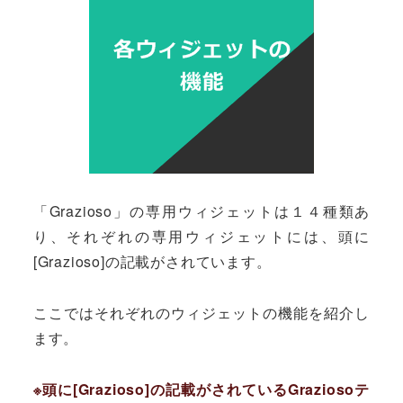
「Grazioso」の専用ウィジェットは１４種類あ
り、それぞれの専用ウィジェットには、頭に
[Grazioso]の記載がされています。
ここではそれぞれのウィジェットの機能を紹介し
ます。
※頭に[Grazioso]の記載がされているGraziosoテ