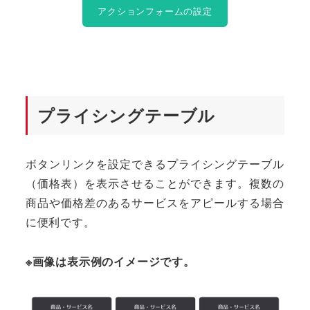
アクションフォームの設定
プライシングテーブル
ボタンリンクを設定できるプライシングテーブル
（価格表）を表示させることができます。複数の
商品や価格差のあるサービスをアピールする場合
に便利です。
※画像は表示例のイメージです。