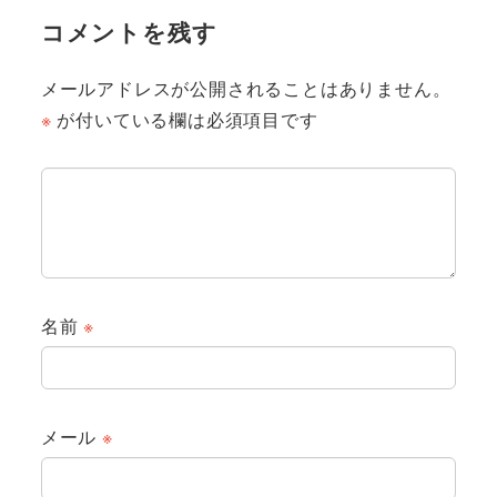
コメントを残す
メールアドレスが公開されることはありません。
※
が付いている欄は必須項目です
名前
※
メール
※