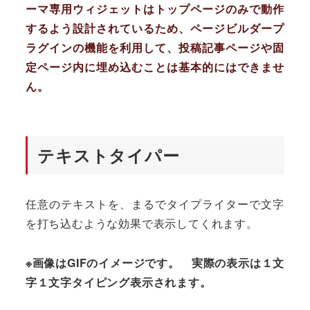
ーマ専用ウィジェットはトップページのみで動作
するよう設計されているため、ページビルダープ
ラグインの機能を利用して、投稿記事ページや固
定ページ内に埋め込むことは基本的にはできませ
ん。
テキストタイパー
任意のテキストを、まるでタイプライターで文字
を打ち込むような効果で表示してくれます。
※画像はGIFのイメージです。 実際の表示は１文
字１文字タイピング表示されます。