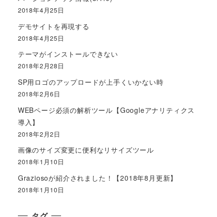
2018年4月25日
デモサイトを再現する
2018年4月25日
テーマがインストールできない
2018年2月28日
SP用ロゴのアップロードが上手くいかない時
2018年2月6日
WEBページ必須の解析ツール【Googleアナリティクス
導入】
2018年2月2日
画像のサイズ変更に便利なリサイズツール
2018年1月10日
Graziosoが紹介されました！【2018年8月更新】
2018年1月10日
タグ