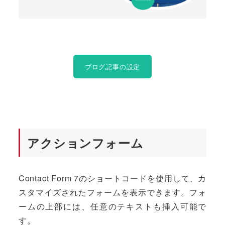
ブログ記事の設定
アクションフォーム
Contact Form 7のショートコードを使用して、カ
スタマイズされたフォームを表示できます。フォ
ームの上部には、任意のテキストも挿入可能で
す。