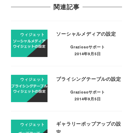
関連記事
ソーシャルメディアの設定
ウィジェット
Graziosoサポート
2014年9月5日
プライシングテーブルの設定
ウィジェット
Graziosoサポート
2014年9月5日
ギャラリーポップアップの設
ウィジェット
定