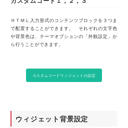
カスタムコード１，２，３
ＨＴＭＬ入力形式のコンテンツブロックを３つま
で配置することができます。 それぞれの文字色
や背景色は、テーマオプションの「外観設定」か
ら行うことができます。
カスタムコードウィジェットの設定
ウィジェット背景設定