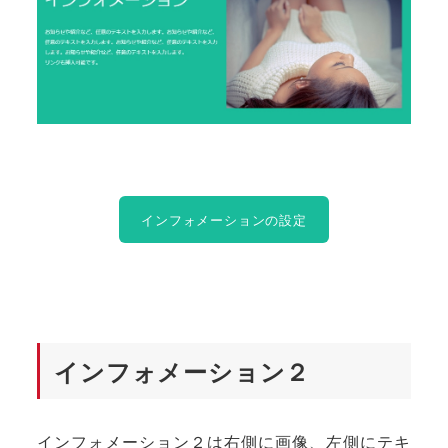
インフォメーションの設定
インフォメーション２
インフォメーション２は右側に画像、左側にテキ