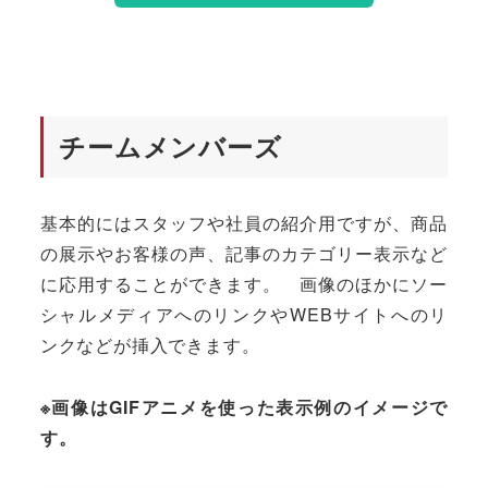
チームメンバーズ
基本的にはスタッフや社員の紹介用ですが、商品
の展示やお客様の声、記事のカテゴリー表示など
に応用することができます。 画像のほかにソー
シャルメディアへのリンクやWEBサイトへのリ
ンクなどが挿入できます。
※画像はGIFアニメを使った表示例のイメージで
す。