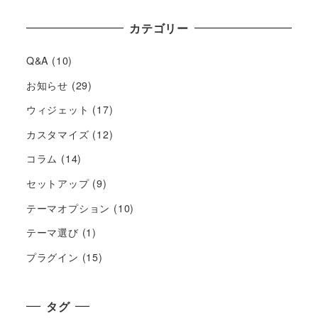
カテゴリー
Q&A
(10)
お知らせ
(29)
ウィジェット
(17)
カスタマイズ
(12)
コラム
(14)
セットアップ
(9)
テーマオプション
(10)
テーマ選び
(1)
プラグイン
(15)
タグ