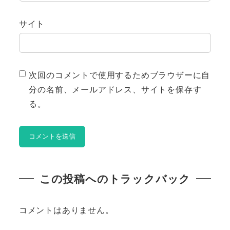
サイト
次回のコメントで使用するためブラウザーに自
分の名前、メールアドレス、サイトを保存す
る。
この投稿へのトラックバック
コメントはありません。