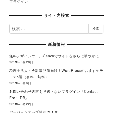
プラグイン
サイト内検索
検
検索
索
新着情報
無料デザインツールCanvaでサイトをさらに華やかに
2019年8月26日
税理士法人・会計事務所向け！WordPressのおすすめテ
ーマ5選（有料・無料）
2019年3月6日
お問い合わせ内容を見逃さないプラグイン「Contact
Form DB」
2018年5月22日
バージョンアップ情報(3.1.0)