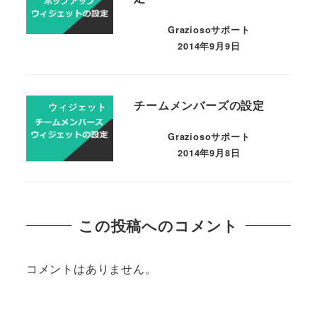
Graziosoサポート
2014年9月9日
チームメンバーズの設定
ウィジェット
Graziosoサポート
2014年9月8日
この投稿へのコメント
コメントはありません。