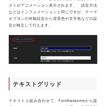
ストがアニメーション表示されます。 設定方法
などはインフォメーションと同じですが、テーマ
オプヨンの外観設定から背景色や文字色などの設
定が独立して行えます。
テキストグリッド
テキストと組み合わせて、FontAwesomeから提