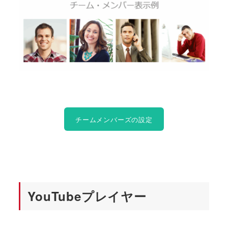
チームメンバーズの設定
YouTubeプレイヤー